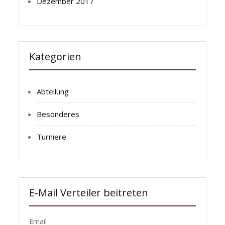
Dezember 2017
Kategorien
Abteilung
Besonderes
Turniere
E-Mail Verteiler beitreten
Email