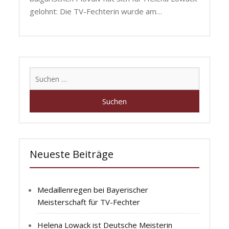
gelohnt: Die TV-Fechterin wurde am…
Suchen
nach:
Neueste Beiträge
Medaillenregen bei Bayerischer
Meisterschaft für TV-Fechter
Helena Lowack ist Deutsche Meisterin