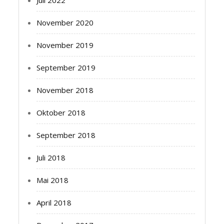
November 2020
November 2019
September 2019
November 2018
Oktober 2018
September 2018
Juli 2018
Mai 2018
April 2018