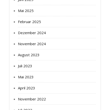
Mai 2025
Februar 2025
Dezember 2024
November 2024
August 2023
Juli 2023
Mai 2023
April 2023
November 2022
Juli 2022