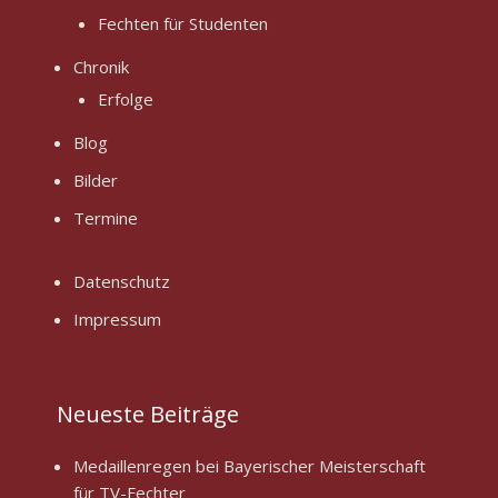
Fechten für Studenten
Chronik
Erfolge
Blog
Bilder
Termine
Datenschutz
Impressum
Neueste Beiträge
Medaillenregen bei Bayerischer Meisterschaft
für TV-Fechter