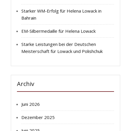
Starker WM-Erfolg für Helena Lowack in
Bahrain
EM-Silbermedaille für Helena Lowack
Starke Leistungen bei der Deutschen
Meisterschaft für Lowack und Polishchuk
Archiv
Juni 2026
Dezember 2025
Juni 2025