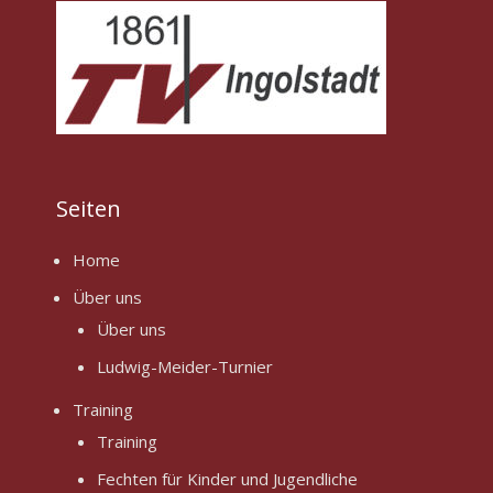
Seiten
Home
Über uns
Über uns
Ludwig-Meider-Turnier
Training
Training
Fechten für Kinder und Jugendliche