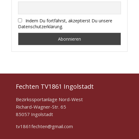
Indem Du fortfährst, akzeptierst Du unsere
Datenschutzerklärung.
Fechten TV1861 Ingolstadt
Bezirkssportanlage Nord-West
Richard-Wagner-Str. 65
85057 Ingolstadt
tv1861fechten@gmail.com