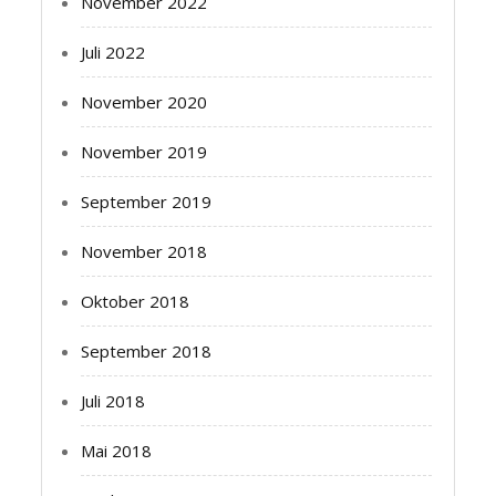
November 2022
Juli 2022
November 2020
November 2019
September 2019
November 2018
Oktober 2018
September 2018
Juli 2018
Mai 2018