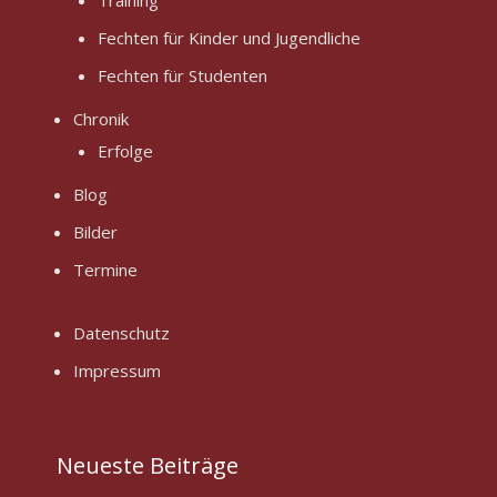
Training
Fechten für Kinder und Jugendliche
Fechten für Studenten
Chronik
Erfolge
Blog
Bilder
Termine
Datenschutz
Impressum
Neueste Beiträge