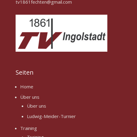
tv1861fechten@gmail.com
Seiten
Home
Über uns
Über uns
Ludwig-Meider-Turnier
Training