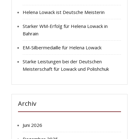
Helena Lowack ist Deutsche Meisterin
Starker WM-Erfolg für Helena Lowack in
Bahrain
EM-Silbermedaille für Helena Lowack
Starke Leistungen bei der Deutschen
Meisterschaft für Lowack und Polishchuk
Archiv
Juni 2026
Dezember 2025