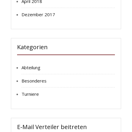
April 2018
Dezember 2017
Kategorien
Abteilung
Besonderes
Turniere
E-Mail Verteiler beitreten