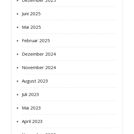
Juni 2025
Mai 2025
Februar 2025
Dezember 2024
November 2024
August 2023
Juli 2023
Mai 2023
April 2023