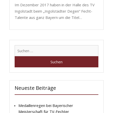
Im Dezember 2017 haben in der Halle des TV
Ingolstadt beim „Ingolstädter Degen“ Fecht-
Talente aus ganz Bayern um die Titel…
Suchen
nach:
Neueste Beiträge
Medaillenregen bei Bayerischer
Meisterschaft für TV-Fechter