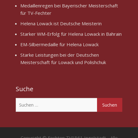
Medaillenregen bei Bayerischer Meisterschaft
für TV-Fechter
Helena Lowack ist Deutsche Meisterin
Starker WM-Erfolg für Helena Lowack in Bahrain
EM-Silbermedaille für Helena Lowack
Starke Leistungen bei der Deutschen
Meisterschaft für Lowack und Polishchuk
Suche
Suchen
nach:
Copyright © Fechten TV1861 Ingolstadt - Alle