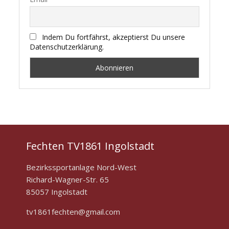
Indem Du fortfährst, akzeptierst Du unsere
Datenschutzerklärung.
Fechten TV1861 Ingolstadt
Bezirkssportanlage Nord-West
Richard-Wagner-Str. 65
85057 Ingolstadt
tv1861fechten@gmail.com