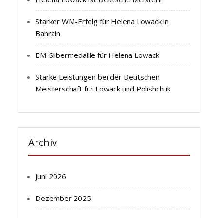
Starker WM-Erfolg für Helena Lowack in
Bahrain
EM-Silbermedaille für Helena Lowack
Starke Leistungen bei der Deutschen
Meisterschaft für Lowack und Polishchuk
Archiv
Juni 2026
Dezember 2025