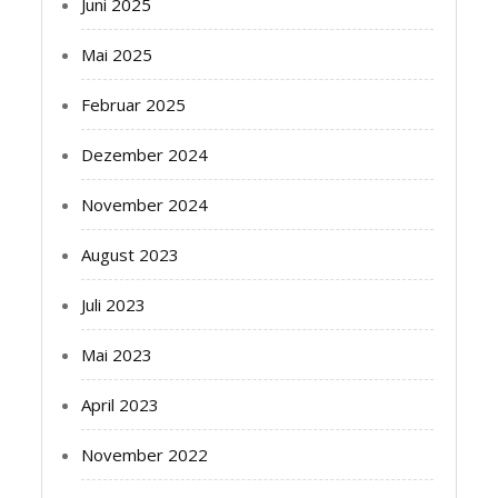
Juni 2025
Mai 2025
Februar 2025
Dezember 2024
November 2024
August 2023
Juli 2023
Mai 2023
April 2023
November 2022