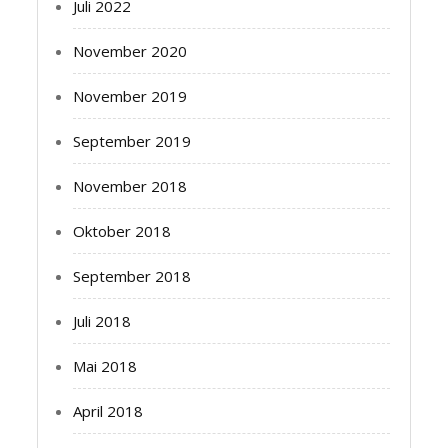
Juli 2022
November 2020
November 2019
September 2019
November 2018
Oktober 2018
September 2018
Juli 2018
Mai 2018
April 2018