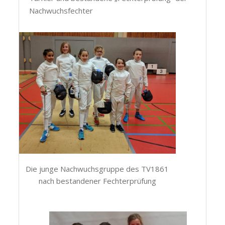
Nachwuchsfechter
Die junge Nachwuchsgruppe des TV1861
nach bestandener Fechterprüfung