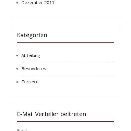
Dezember 2017
Kategorien
Abteilung
Besonderes
Turniere
E-Mail Verteiler beitreten
Email