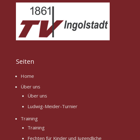
Seiten
Home
Über uns
Über uns
Ludwig-Meider-Turnier
Training
Training
Fechten für Kinder und Jugendliche