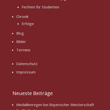
Fechten für Studenten
Chronik
Erfolge
Blog
Bilder
Termine
Datenschutz
Impressum
Neueste Beiträge
Medaillenregen bei Bayerischer Meisterschaft