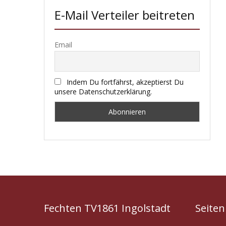
E-Mail Verteiler beitreten
Email
Indem Du fortfährst, akzeptierst Du
unsere Datenschutzerklärung.
Fechten TV1861 Ingolstadt
Seiten