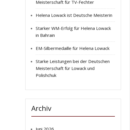
Meisterschaft für TV-Fechter
Helena Lowack ist Deutsche Meisterin
Starker WM-Erfolg für Helena Lowack
in Bahrain
EM-Silbermedaille für Helena Lowack
Starke Leistungen bei der Deutschen
Meisterschaft für Lowack und
Polishchuk
Archiv
Juni 2026