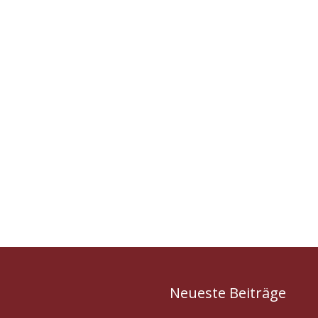
Neueste Beiträge