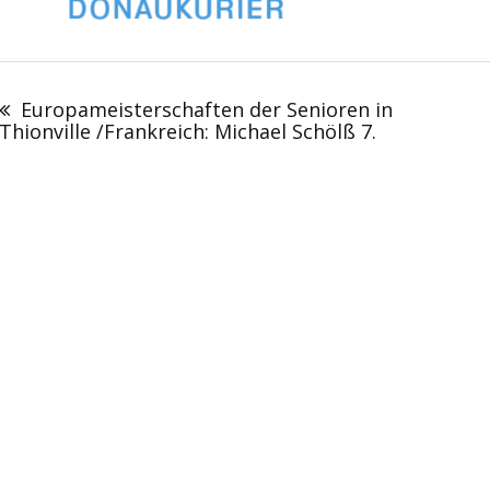
Beitragsnavigation
Europameisterschaften der Senioren in
Thionville /Frankreich: Michael Schölß 7.