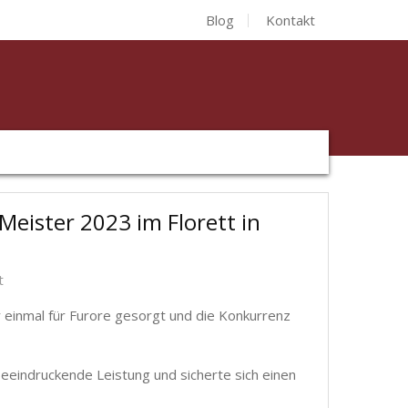
Blog
Kontakt
Meister 2023 im Florett in
t
einmal für Furore gesorgt und die Konkurrenz
beeindruckende Leistung und sicherte sich einen