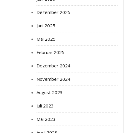
Dezember 2025
Juni 2025
Mai 2025
Februar 2025
Dezember 2024
November 2024
August 2023
Juli 2023
Mai 2023
April 2023