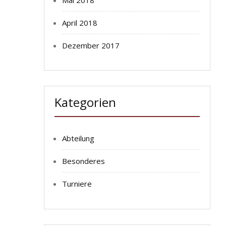
April 2018
Dezember 2017
Kategorien
Abteilung
Besonderes
Turniere