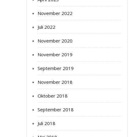
November 2022
Juli 2022
November 2020
November 2019
September 2019
November 2018
Oktober 2018
September 2018
Juli 2018
Mai 2018