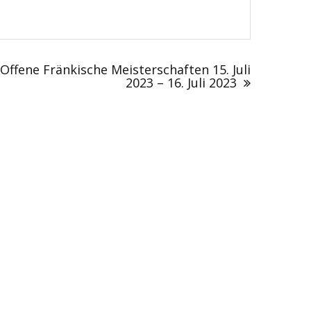
Offene Fränkische Meisterschaften 15. Juli
2023 – 16. Juli 2023